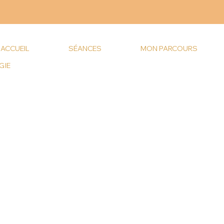
ACCUEIL
SÉANCES
MON PARCOURS
GIE