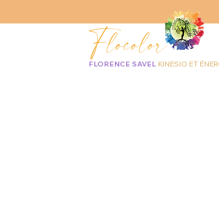
Flocolor
FLORENCE SAVEL
KINESIO ET ÉNER