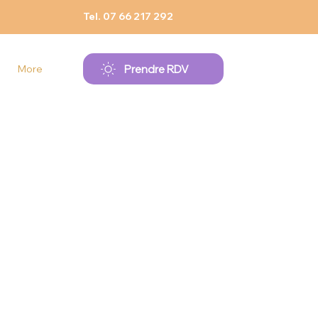
Tel. 07 66 217 292
Prendre RDV
More