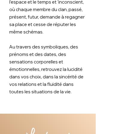
l’espace et le temps et 'inconscient,
où chaque membre du clan, passé,
présent, futur, demande à regagner
sa place et cesse de réputer les
même schémas.
Au travers des symboliques, des
prénoms et des dates, des
sensations corporelles et
émotionnelles, retrouvez la lucidité
dans vos choix, dans la sincérité de
vos relations et la fluidité dans
toutes les situations de la vie.