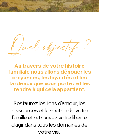
Q
uel objectif ?
Au travers de votre histoire
familiale nous allons dénouer les
croyances, les loyautés et les
fardeaux que vous portez et les
rendre à qui cela appartient.
Restaurez les liens d'amour, les
ressources et le soutien de votre
famille et retrouvez votre liberté
d'agir dans tous les domaines de
votre vie.