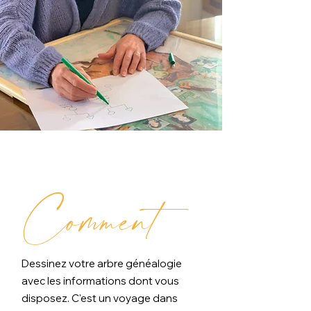
Comment
Dessinez votre arbre généalogie
avec les informations dont vous
disposez. C'est un voyage dans