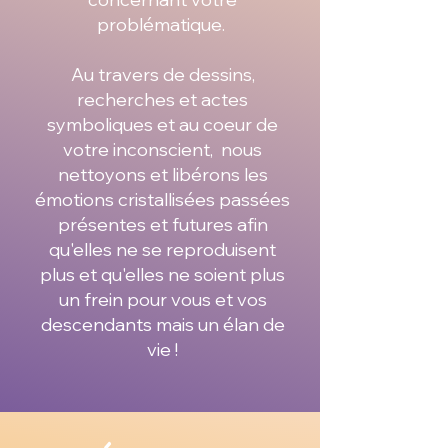
problématique.
Au travers de dessins,
recherches et actes
symboliques et au coeur de
votre inconscient, nous
nettoyons et libérons les
émotions cristallisées passées
présentes et futures afin
qu'elles ne se reproduisent
plus et qu'elles ne soient plus
un frein pour vous et vos
descendants mais un élan de
vie !